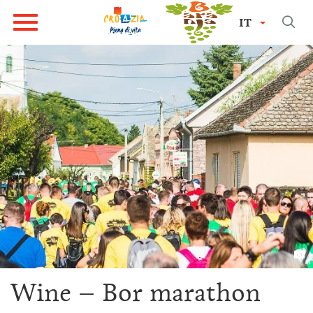
IT
Wine – Bor marathon