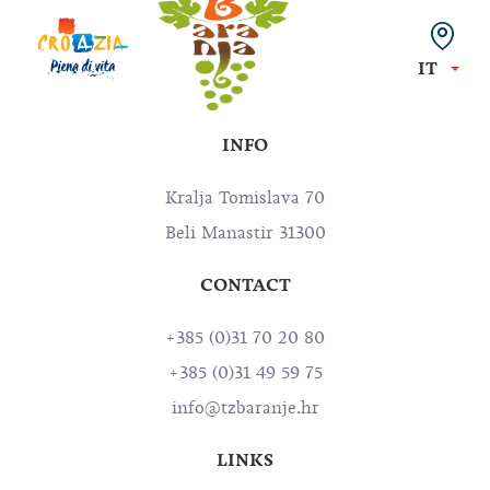
IT
INFO
Kralja Tomislava 70
Beli Manastir 31300
CONTACT
+385 (0)31 70 20 80
+385 (0)31 49 59 75
info@tzbaranje.hr
LINKS