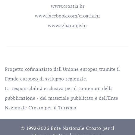
www.croatia.hr
www.facebook.com/croatia.hr
www.tzbaranje.hr
Progetto cofinanziato dall'Unione europea tramite il
Fondo europeo di sviluppo regionale.
La responsabilità esclusiva per il contenuto della
pubblicazione / del materiale pubblicato è dell'Ente
Nazionale Croato per il Turismo.
© 1992-2026 Ente Nazionale Croato per il